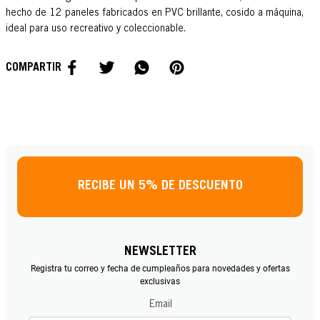
hecho de 12 paneles fabricados en PVC brillante, cosido a máquina,
ideal para uso recreativo y coleccionable.
RECIBE UN 5% DE DESCUENTO
NEWSLETTER
Registra tu correo y fecha de cumpleaños para novedades y ofertas
exclusivas
Email