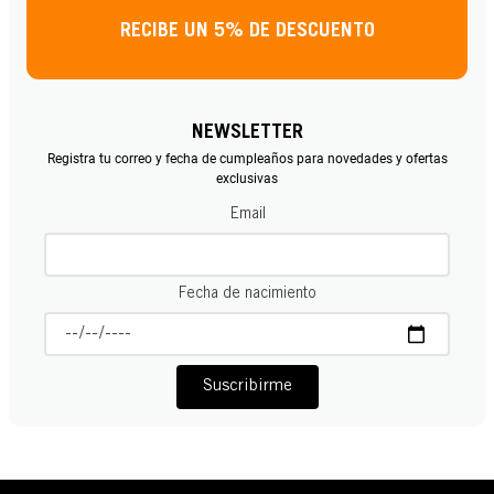
RECIBE UN 5% DE DESCUENTO
NEWSLETTER
Registra tu correo y fecha de cumpleaños para novedades y ofertas
exclusivas
Email
Fecha de nacimiento
Suscribirme