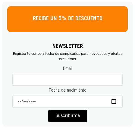
RECIBE UN 5% DE DESCUENTO
NEWSLETTER
Registra tu correo y fecha de cumpleaños para novedades y ofertas
exclusivas
Email
Fecha de nacimiento
Suscribirme