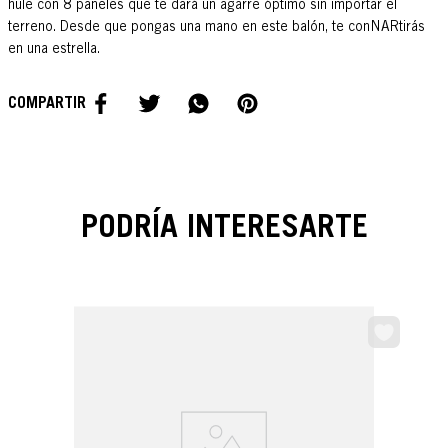
hule con 8 paneles que te dará un agarre óptimo sin importar el
terreno. Desde que pongas una mano en este balón, te conNARtirás
en una estrella.
PODRÍA INTERESARTE