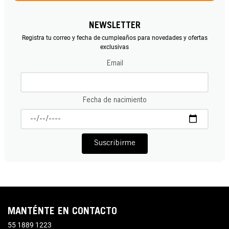
NEWSLETTER
Registra tu correo y fecha de cumpleaños para novedades y ofertas
exclusivas
Email
Fecha de nacimiento
Suscribirme
MANTÉNTE EN CONTACTO
55 1889 1223