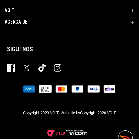
VOIT
+
ACERCA DE
+
SÍGUENOS
Copyright 2023 VOIT. Website byCopyright 2020 VOIT