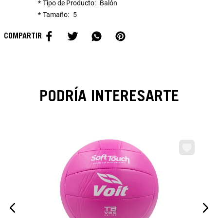
Tipo de Producto
Balón
Tamaño
5
PODRÍA INTERESARTE