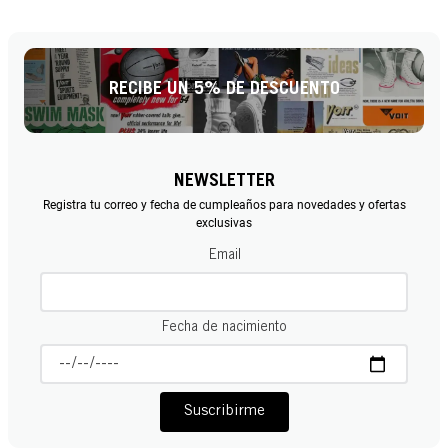
RECIBE UN 5% DE DESCUENTO
NEWSLETTER
Registra tu correo y fecha de cumpleaños para novedades y ofertas
exclusivas
Email
Fecha de nacimiento
Suscribirme