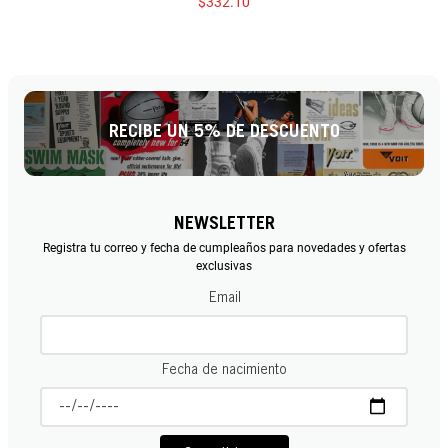
$
332
.
10
RECIBE UN 5% DE DESCUENTO
NEWSLETTER
Registra tu correo y fecha de cumpleaños para novedades y ofertas
exclusivas
Email
Fecha de nacimiento