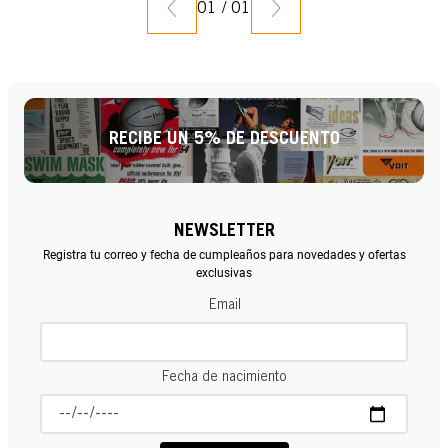
01
/
01
RECIBE UN 5% DE DESCUENTO
NEWSLETTER
Registra tu correo y fecha de cumpleaños para novedades y ofertas
exclusivas
Email
Fecha de nacimiento