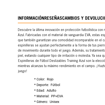
INFORMACIÓN
RESEÑAS
CAMBIOS Y DEVOLUCI
Descubre la última innovación en protección futbolística con 
Azul. Fabricadas con el material de vanguardia EVA, estas esp
que también garantizan una comodidad incomparable en el ca
espinilleras se ajustan perfectamente a la forma de tus pier
de movimiento durante todo el juego. Además, su tratamiento
piel, evitando cualquier tipo de irritación o molestia. Ya sea
Espinilleras de Fútbol Deslizables Training Azul son la elec
mientras alcanzas tu máximo rendimiento en el campo. ¡Hazte
juego!
Color
Rojo
Deporte
Fútbol
Edad
Adulto
Material
PP+EVA
Género
Unisex