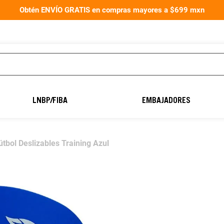
Obtén ENVÍO GRATIS en compras mayores a $699 mxn
TÉRMINOS MÁS
BUSCADOS
LNBP/FIBA
EMBAJADORES
1
.
aereus40
2
.
balón fútbol
útbol Deslizables Training Azul
3
.
guantes portero
4
.
guantes
5
.
balon
6
.
balones
7
.
natación