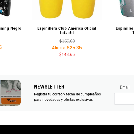
IA
VISTA PREVIA
V
aining Negro
Espinillera Club América Oficial
Espinille
Infantil
$
169
.
00
5
Ahorra
$
25
.
35
$
143
.
65
NEWSLETTER
Email
Registra tu correo y fecha de cumpleaños
para novedades y ofertas exclusivas