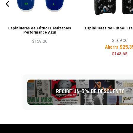
VISTA PREVIA
VISTA PREV
Espinilleras de Fútbol Deslizables
Espinilleras de Fútbol Tr
Performance Azul
$
159
.
00
$
169
.
00
Ahorra
$
25
.
3
$
143
.
65
RECIBE UN 5% DE DESCUENTO