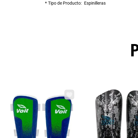
Tipo de Producto
Espinilleras