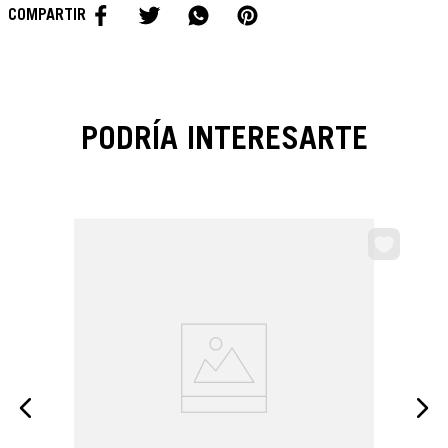
PODRÍA INTERESARTE