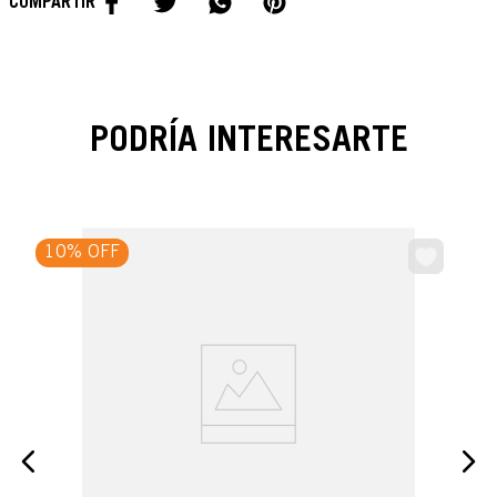
PODRÍA INTERESARTE
10% OFF