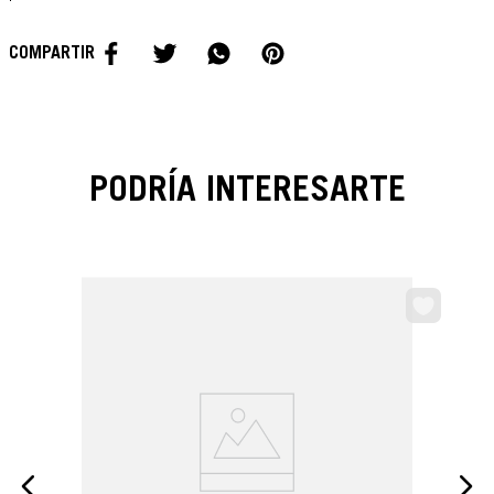
PODRÍA INTERESARTE