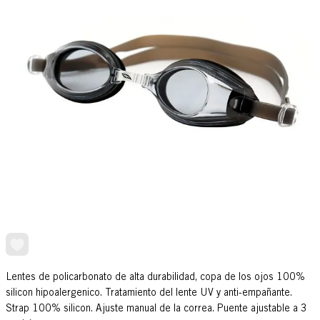
Lentes de policarbonato de alta durabilidad, copa de los ojos 100%
silicon hipoalergenico. Tratamiento del lente UV y anti-empañante.
Strap 100% silicon. Ajuste manual de la correa. Puente ajustable a 3