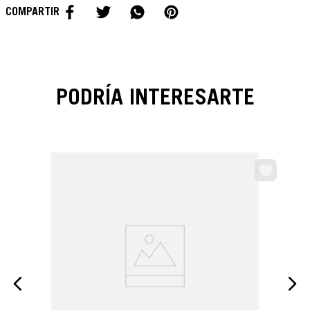
PODRÍA INTERESARTE