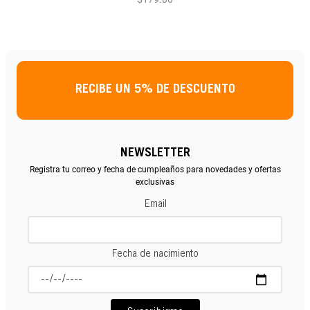
RECIBE UN 5% DE DESCUENTO
NEWSLETTER
Registra tu correo y fecha de cumpleaños para novedades y ofertas
exclusivas
Email
Fecha de nacimiento