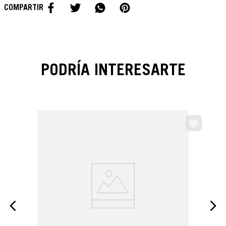
PODRÍA INTERESARTE