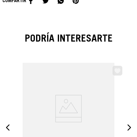
PODRÍA INTERESARTE