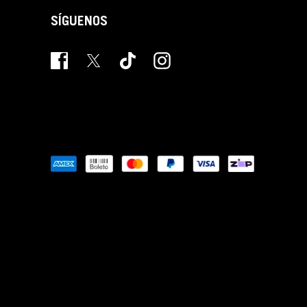
SÍGUENOS