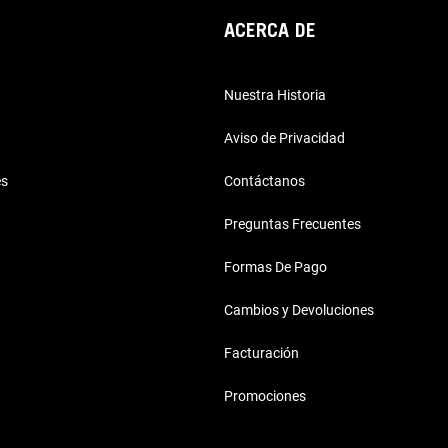
ACERCA DE
Nuestra Historia
Aviso de Privacidad
es
Contáctanos
Preguntas Frecuentes
Formas De Pago
Cambios y Devoluciones
Facturación
Promociones