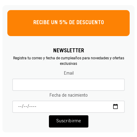
RECIBE UN 5% DE DESCUENTO
NEWSLETTER
Registra tu correo y fecha de cumpleaños para novedades y ofertas
exclusivas
Email
Fecha de nacimiento
Suscribirme