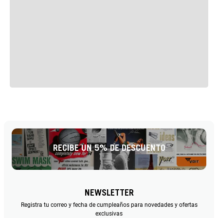
RECIBE UN 5% DE DESCUENTO
NEWSLETTER
Registra tu correo y fecha de cumpleaños para novedades y ofertas
exclusivas