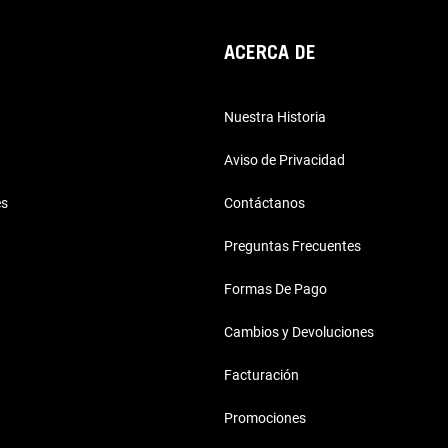
ACERCA DE
Nuestra Historia
Aviso de Privacidad
es
Contáctanos
Preguntas Frecuentes
Formas De Pago
Cambios y Devoluciones
Facturación
Promociones