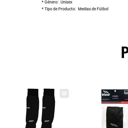
Género
Unisex
Tipo de Producto
Medias de Fútbol