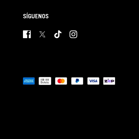
SÍGUENOS