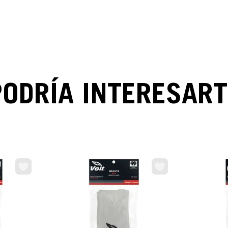
PODRÍA INTERESART