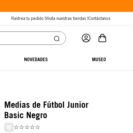
Rastrea tu pedido |
Visita nuestras tiendas |
Contáctanos
NOVEDADES
MUSEO
Medias de Fútbol Junior
Basic Negro
☆
☆
☆
☆
☆