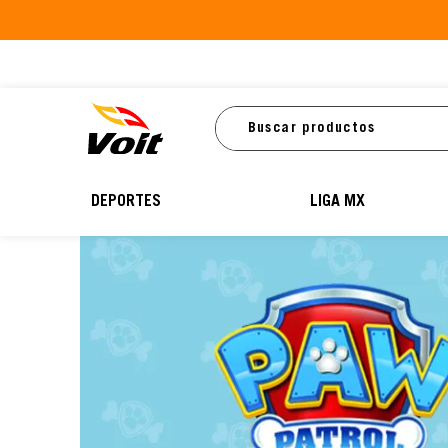
Buscar productos
DEPORTES
LIGA MX