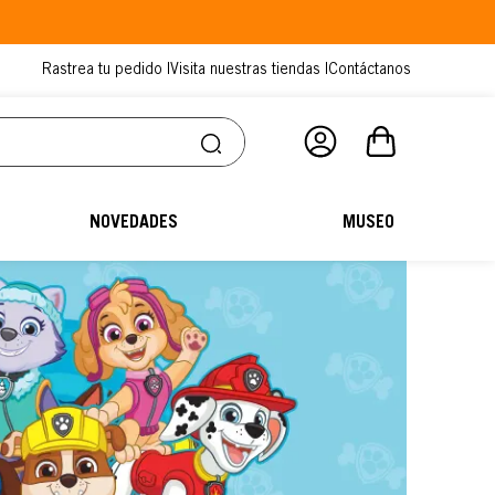
Rastrea tu pedido |
Visita nuestras tiendas |
Contáctanos
NOVEDADES
MUSEO