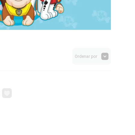
Ordenar por