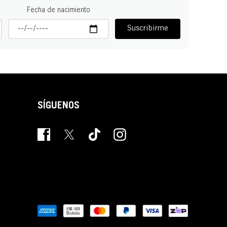
Fecha de nacimiento
Suscribirme
SÍGUENOS