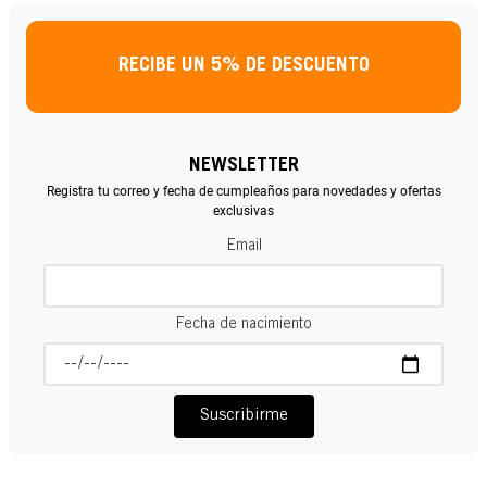
RECIBE UN 5% DE DESCUENTO
NEWSLETTER
Registra tu correo y fecha de cumpleaños para novedades y ofertas
exclusivas
Email
Fecha de nacimiento
Suscribirme