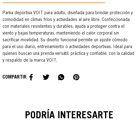
Parka deportiva VOIT para adulto, diseñada para brindar protección y
comodidad en climas fríos y actividades al aire libre. Confeccionada
con materiales resistentes y durables, ayuda a proteger contra el
viento y bajas temperaturas, manteniendo el calor corporal sin
sacrificar movilidad. Su diseño funcional permite un ajuste cómodo
para el uso diario, entrenamiento o actividades deportivas. Ideal para
quienes buscan una prenda versátil, práctica y confiable, con la calidad
y respaldo de la marca VOIT.
PODRÍA INTERESARTE