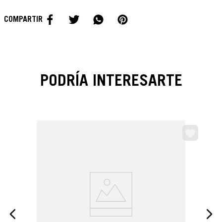
PODRÍA INTERESARTE