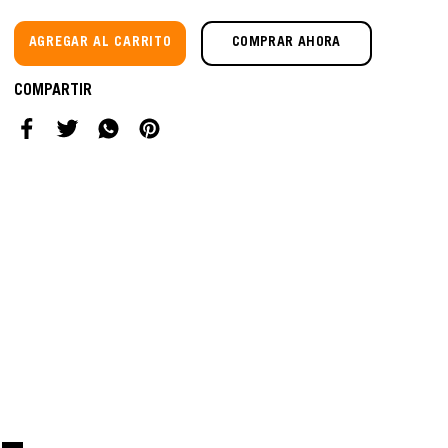
AGREGAR AL CARRITO
COMPRAR AHORA