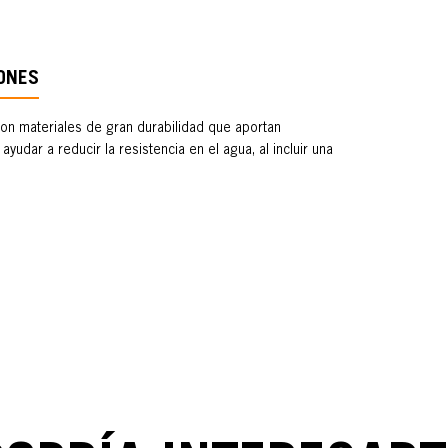
ONES
con materiales de gran durabilidad que aportan
dar a reducir la resistencia en el agua, al incluir una