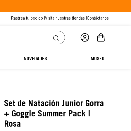
Rastrea tu pedido |
Visita nuestras tiendas |
Contáctanos
NOVEDADES
MUSEO
Set de Natación Junior Gorra
+ Goggle Summer Pack I
Rosa