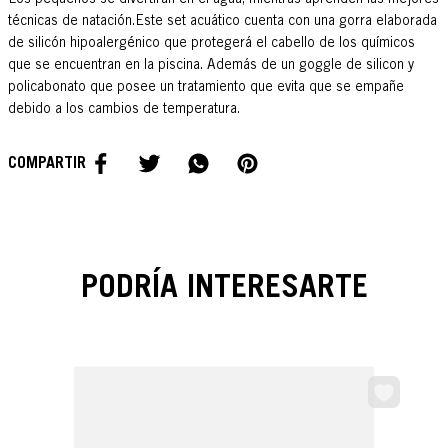
técnicas de natación.Este set acuático cuenta con una gorra elaborada
de silicón hipoalergénico que protegerá el cabello de los químicos
que se encuentran en la piscina. Además de un goggle de silicon y
policabonato que posee un tratamiento que evita que se empañe
debido a los cambios de temperatura.
PODRÍA INTERESARTE