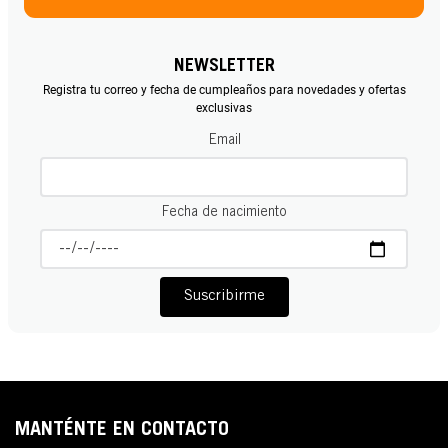
NEWSLETTER
Registra tu correo y fecha de cumpleaños para novedades y ofertas
exclusivas
Email
Fecha de nacimiento
Suscribirme
MANTÉNTE EN CONTACTO