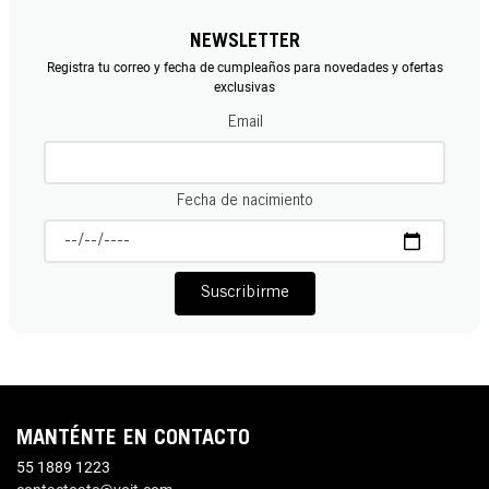
NEWSLETTER
Registra tu correo y fecha de cumpleaños para novedades y ofertas
exclusivas
Email
Fecha de nacimiento
Suscribirme
MANTÉNTE EN CONTACTO
55 1889 1223