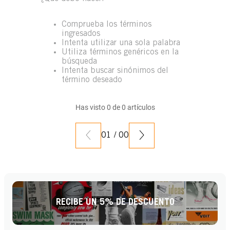
Comprueba los términos
ingresados
Intenta utilizar una sola palabra
Utiliza términos genéricos en la
búsqueda
Intenta buscar sinónimos del
término deseado
Has visto
0
de
0
artículos
01
/
00
RECIBE UN 5% DE DESCUENTO