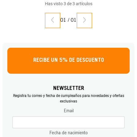
Has visto
3
de
3
artículos
01
/
01
RECIBE UN 5% DE DESCUENTO
NEWSLETTER
Registra tu correo y fecha de cumpleaños para novedades y ofertas
exclusivas
Email
Fecha de nacimiento