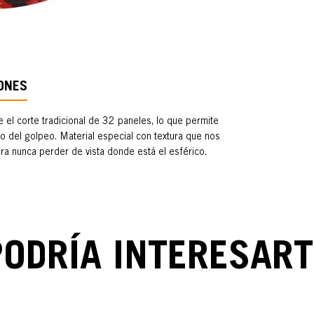
ONES
el corte tradicional de 32 paneles, lo que permite
o del golpeo. Material especial con textura que nos
para nunca perder de vista donde está el esférico.
PODRÍA INTERESART