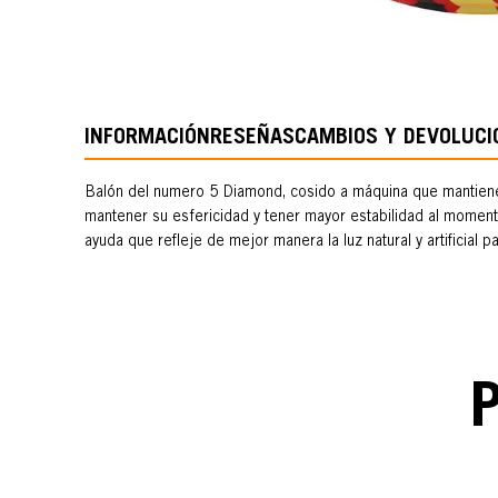
INFORMACIÓN
RESEÑAS
CAMBIOS Y DEVOLUCI
Balón del numero 5 Diamond, cosido a máquina que mantiene 
mantener su esfericidad y tener mayor estabilidad al moment
ayuda que refleje de mejor manera la luz natural y artificial 