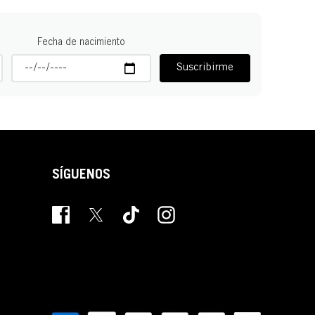
Fecha de nacimiento
Suscribirme
SÍGUENOS