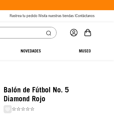
Rastrea tu pedido |
Visita nuestras tiendas |
Contáctanos
NOVEDADES
MUSEO
Balón de Fútbol No. 5
Diamond Rojo
☆
☆
☆
☆
☆