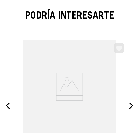
PODRÍA INTERESARTE