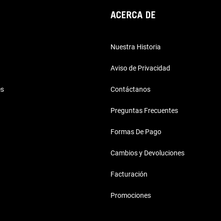
ACERCA DE
Nuestra Historia
Aviso de Privacidad
es
Contáctanos
Preguntas Frecuentes
Formas De Pago
Cambios y Devoluciones
Facturación
Promociones