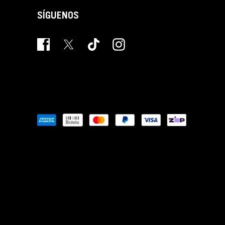
SÍGUENOS