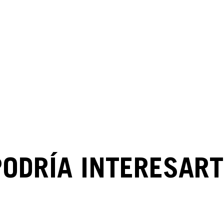
PODRÍA INTERESART