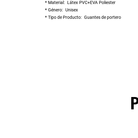
Material
Látex
PVC+EVA
Poliester
Género
Unisex
Tipo de Producto
Guantes de portero