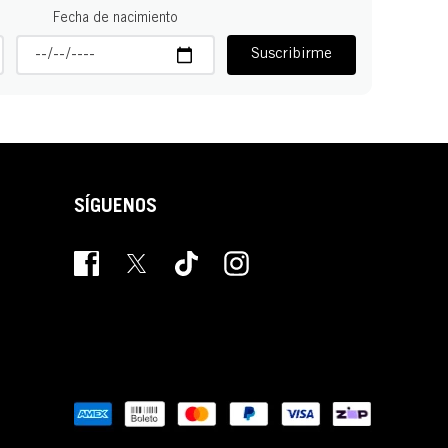
Fecha de nacimiento
Suscribirme
SÍGUENOS