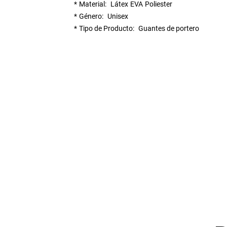
Material
Látex
EVA
Poliester
Género
Unisex
Tipo de Producto
Guantes de portero