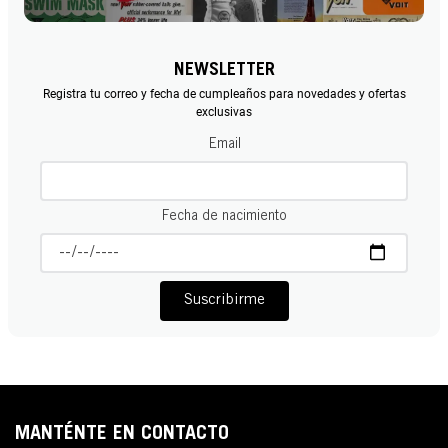
NEWSLETTER
Registra tu correo y fecha de cumpleaños para novedades y ofertas
exclusivas
Email
Fecha de nacimiento
Suscribirme
MANTÉNTE EN CONTACTO