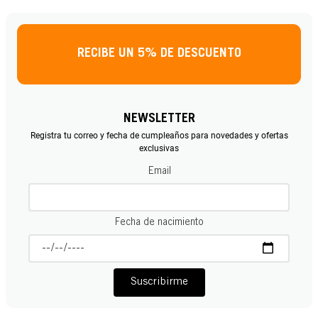
RECIBE UN 5% DE DESCUENTO
NEWSLETTER
Registra tu correo y fecha de cumpleaños para novedades y ofertas
exclusivas
Email
Fecha de nacimiento
Suscribirme