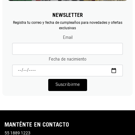
NEWSLETTER
Registra tu correo y fecha de cumpleaños para novedades y ofertas
exclusivas
Email
Fecha de nacimiento
Suscribirme
MANTÉNTE EN CONTACTO
55 1889 1223