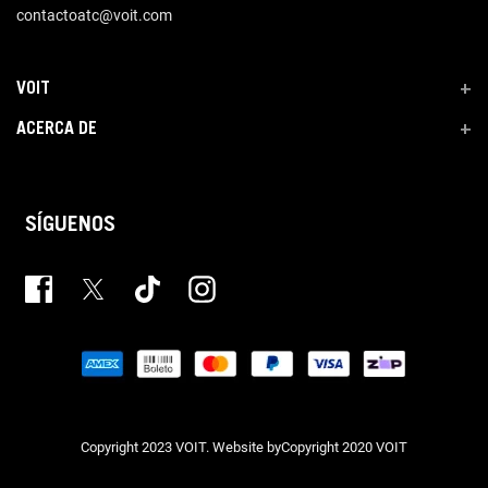
contactoatc@voit.com
VOIT
+
ACERCA DE
+
SÍGUENOS
Copyright 2023 VOIT. Website byCopyright 2020 VOIT