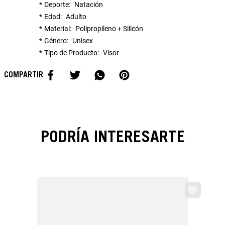
Deporte
Natación
Edad
Adulto
Material
Polipropileno + Silicón
Género
Unisex
Tipo de Producto
Visor
PODRÍA INTERESARTE