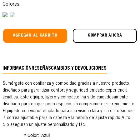
Colores
AGREGAR AL CARRITO
COMPRAR AHORA
INFORMACIÓN
RESEÑAS
CAMBIOS Y DEVOLUCIONES
Sumérgete con confianza y comodidad gracias a nuestro producto
diseñado para garantizar confort y seguridad en cada experiencia
acuática. Este equipo, ligero y compacto, ha sido cuidadosamente
diseñado para ocupar poco espacio sin comprometer su rendimiento.
Equipado con vidrio templado para una visión clara y sin distorsiones,
la correa ajustable para la cabeza y la hebilla de ajuste rápido Auto-
clip aseguran un ajuste personalizado y fácil.
Color
Azul