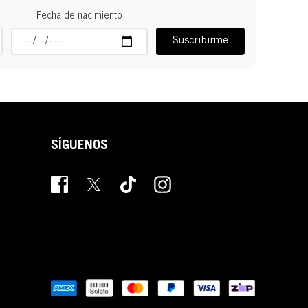
Fecha de nacimiento
Suscribirme
SÍGUENOS