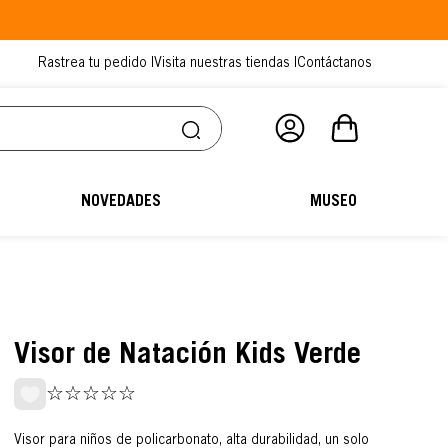
Rastrea tu pedido |
Visita nuestras tiendas |
Contáctanos
NOVEDADES
MUSEO
Visor de Natación Kids Verde
☆
☆
☆
☆
☆
Visor para niños de policarbonato, alta durabilidad, un solo