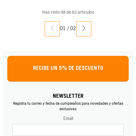
Has visto
48
de
63
artículos
01
/
02
RECIBE UN 5% DE DESCUENTO
NEWSLETTER
Registra tu correo y fecha de cumpleaños para novedades y ofertas
exclusivas
Email