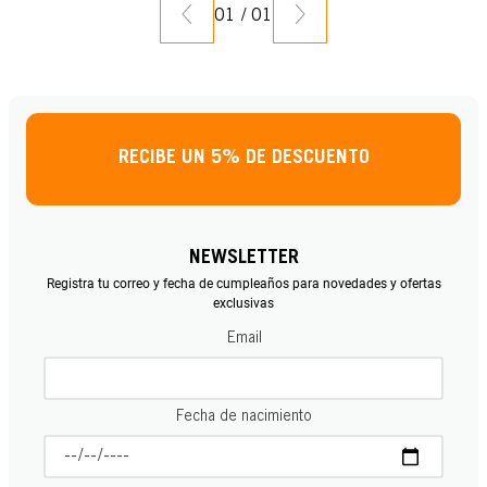
01
/
01
RECIBE UN 5% DE DESCUENTO
NEWSLETTER
Registra tu correo y fecha de cumpleaños para novedades y ofertas
exclusivas
Email
Fecha de nacimiento